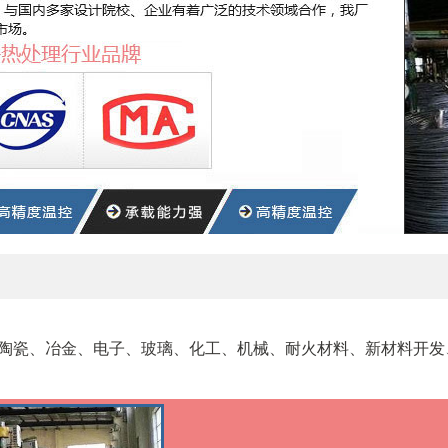
陶瓷、冶金、电子、玻璃、化工、机械、耐火材料、新材料开发