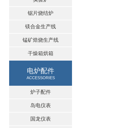
锯片烧结炉
镁合金生产线
锰矿焙烧生产线
干燥箱烘箱
电炉配件
ACCESSORIES
炉子配件
岛电仪表
国龙仪表