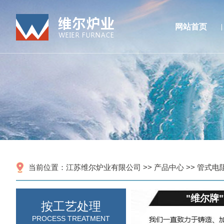
网站首页
当前位置：
江苏维尔炉业有限公司
>>
产品中心
>>
管式电
"维尔牌
按工艺处理
PROCESS TREATMENT