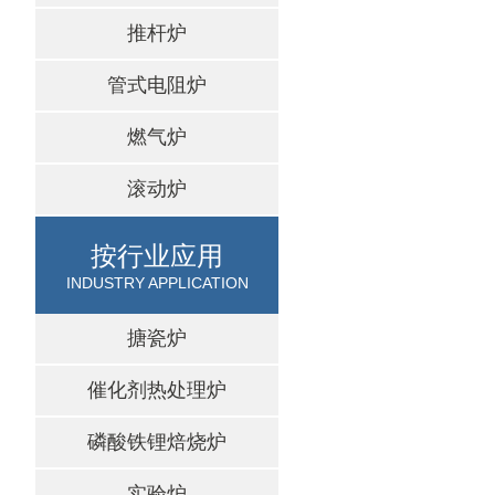
推杆炉
管式电阻炉
燃气炉
滚动炉
按行业应用
INDUSTRY APPLICATION
搪瓷炉
催化剂热处理炉
磷酸铁锂焙烧炉
实验炉