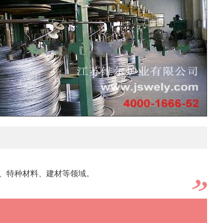
、特种材料、建材等领域。