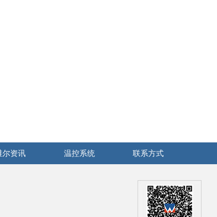
维尔资讯
温控系统
联系方式