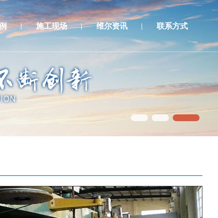
例
施工现场
维尔资讯
联系方式