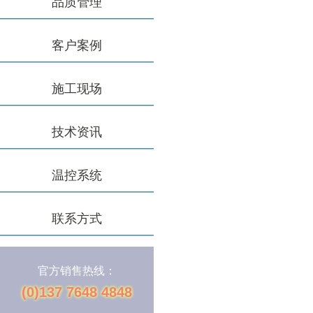
品质管理
客户案例
施工现场
技术资讯
温控系统
联系方式
官方销售热线：
(0)137 7648 4848