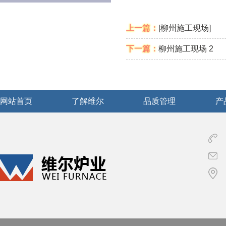
上一篇：
[柳州施工现场]
下一篇：
柳州施工现场 2
网站首页
了解维尔
品质管理
产