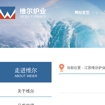
网站首页
当前位置：
江苏维尔炉
走进维尔
ABOUT WEIER
关于维尔