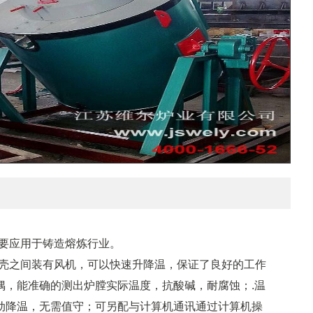
要应用于铸造熔炼行业。
壳之间装有风机，可以快速升降温，保证了良好的工作
偶，能准确的测出炉膛实际温度，抗酸碱，耐腐蚀；.温
自动降温，无需值守；可另配与计算机通讯通过计算机操