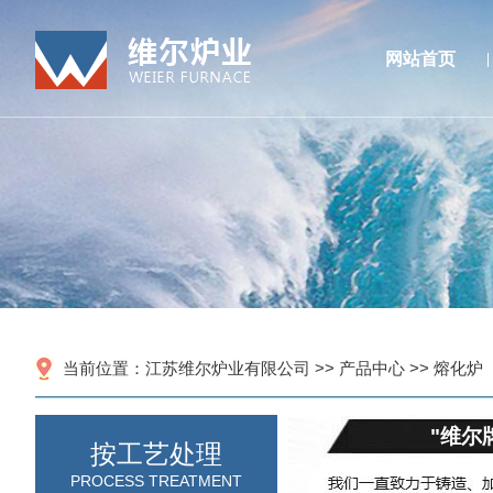
网站首页
当前位置：
江苏维尔炉业有限公司
>>
产品中心
>>
熔化炉
"维尔
按工艺处理
PROCESS TREATMENT