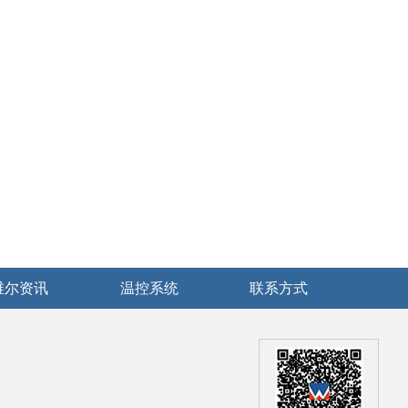
维尔资讯
温控系统
联系方式