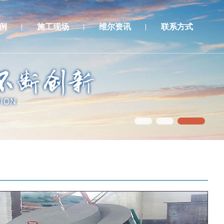
例
施工现场
维尔资讯
联系方式