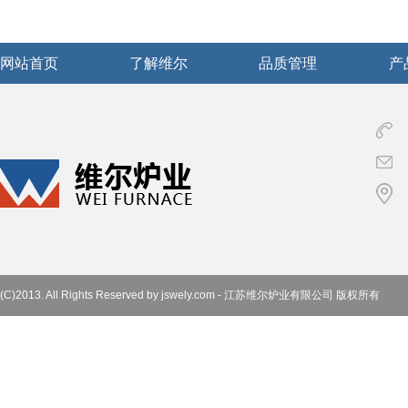
网站首页
了解维尔
品质管理
产
(C)2013. All Rights Reserved by jswely.com - 江苏维尔炉业有限公司 版权所有