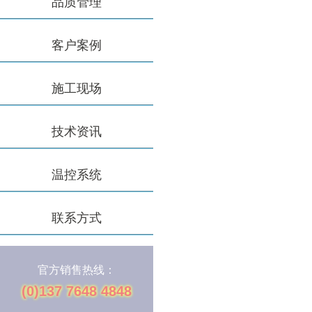
品质管理
客户案例
施工现场
技术资讯
温控系统
联系方式
官方销售热线：
(0)137 7648 4848