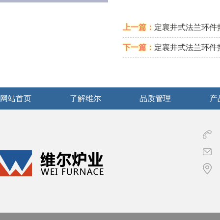
上一篇：
定襄井式法兰环件热
下一篇：
定襄井式法兰环件热
网站首页
了解维尔
品质管理
产