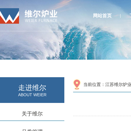
网站首页
当前位置：
江苏维尔炉
走进维尔
ABOUT WEIER
关于维尔