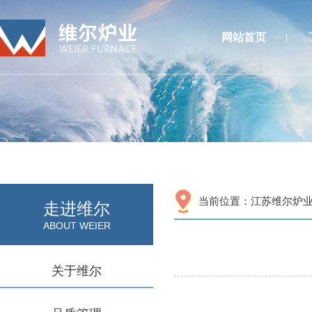
网站首页
当前位置：
江苏维尔炉
走进维尔
ABOUT WEIER
关于维尔