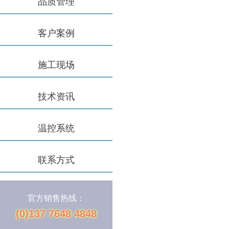
品质管理
客户案例
施工现场
技术资讯
温控系统
联系方式
官方销售热线：
(0)137 7648 4848